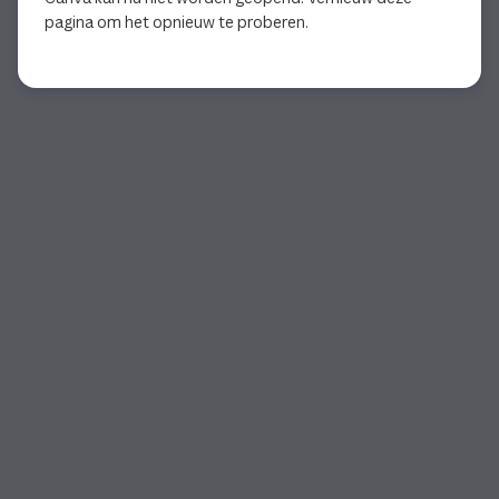
pagina om het opnieuw te proberen.